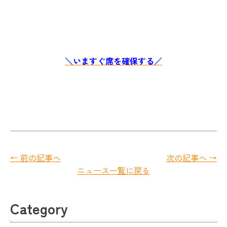
＼いますぐ席を確保する／
← 前の記事へ
次の記事へ →
ニュース一覧に戻る
Category