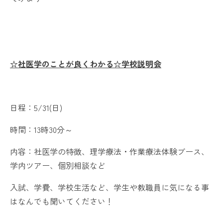
☆社医学のことが良くわかる☆学校説明会
日程：5/31(日)
時間：13時30分～
内容：社医学の特徴、理学療法・作業療法体験ブース、
学内ツアー、個別相談など
入試、学費、学校生活など、学生や教職員に気になる事
はなんでも聞いてください！