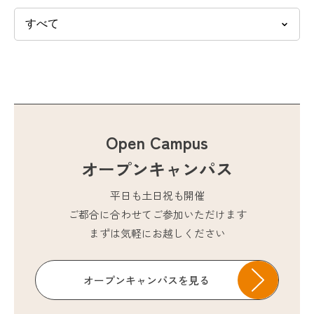
Open Campus
オープンキャンパス
平日も土日祝も開催
ご都合に合わせてご参加いただけます
まずは気軽にお越しください
オープンキャンパスを見る