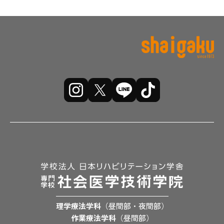
理学療法学科
（昼間部・夜間部）
作業療法学科
（昼間部）