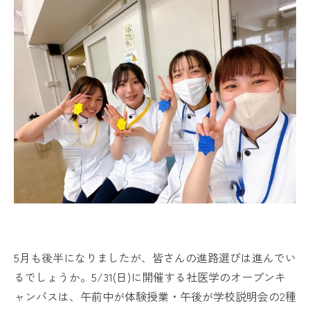
5月も後半になりましたが、皆さんの進路選びは進んでい
るでしょうか。5/31(日)に開催する社医学のオープンキ
ャンパスは、午前中が体験授業・午後が学校説明会の2種