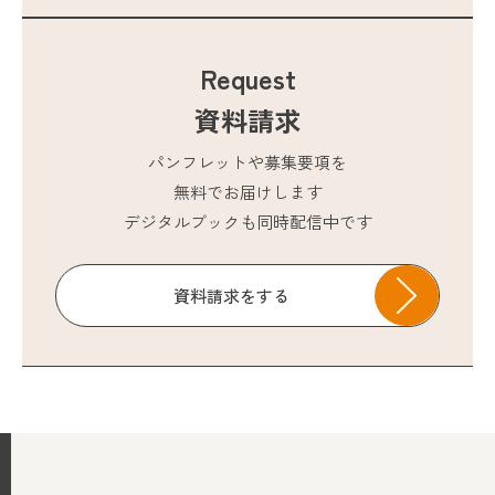
Request
資料請求
パンフレットや募集要項を
無料でお届けします
デジタルブックも同時配信中です
資料請求をする