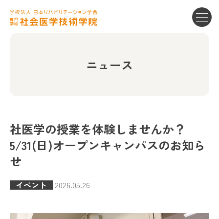
ニュース
社医学の授業を体験しませんか？
5/31(日)オープンキャンパスのお知ら
せ
イベント
2026.05.26