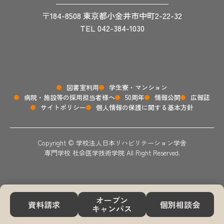
〒184-8508 東京都小金井市中町2-22-32
TEL 042-384-1030
図書室利用
学生寮・マンション
病院・施設等の採用担当者様へ
50周年
情報公開
広報誌
サイトポリシー
個人情報の保護に関する基本方針
Copyright © 学校法人日本リハビリテーション学舎
専門学校 社会医学技術学院 All Right Reserved.
オープン
資料請求
個別相談会
キャンパス