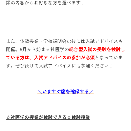
類の内容からお好きな方を選べます！
また、体験授業・学校説明会の後には入試アドバイスも
開催。6月から始まる社医学の
総合型入試の受験を検討し
ている方は、入試アドバイスの参加が必須
となっていま
す。ぜひ続けて入試アドバイスにも参加ください！
＼いますぐ席を確保する／
☆社医学の授業が体験できる☆体験授業