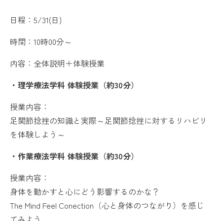
日程：5/31(日)
時間：10時00分～
内容：全体説明＋体験授業
・理学療法学科 体験授業（約30分）
授業内容：
足関節捻挫の知識と実際～足関節捻挫に対するリハビリ
を体験しよう～
・作業療法学科 体験授業（約30分）
授業内容：
身体を動かすと心にどう影響するのかな？
The Mind Feel Conection（心と身体のつながり）を感じ
てみよう