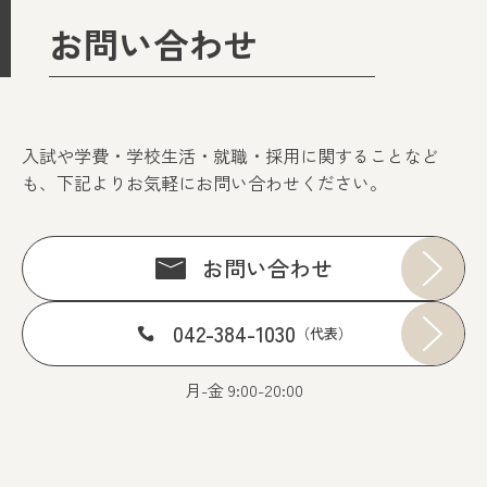
お問い合わせ
入試や学費・学校生活・就職・採用に関することなど
も、下記よりお気軽にお問い合わせください。
お問い合わせ
042-384-1030
（代表）
月-金 9:00-20:00