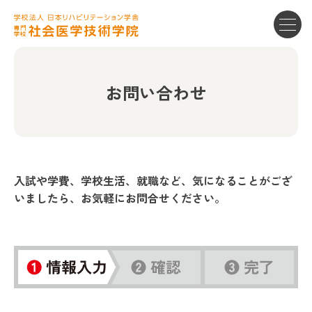
お問い合わせ
入試や学費、学校生活、就職など、
気になることがござ
いましたら、お気軽にお問合せください。