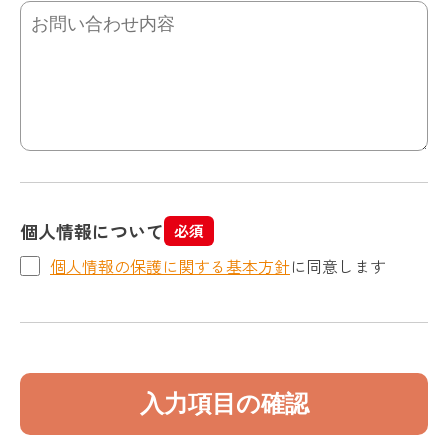
個人情報について
必須
個人情報の保護に関する基本方針
に同意します