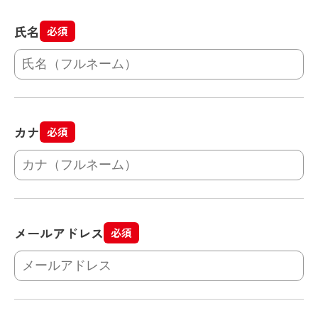
氏名
必須
カナ
必須
メールアドレス
必須