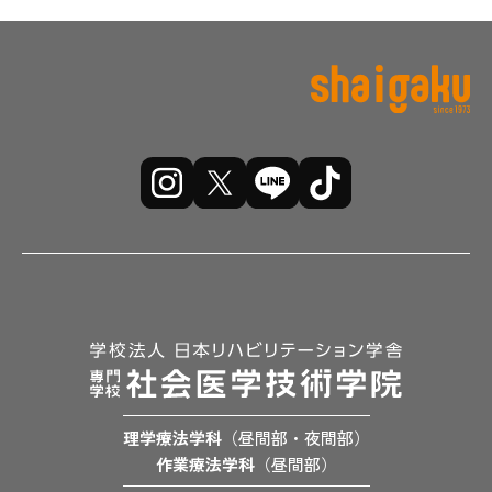
理学療法学科
（昼間部・夜間部）
作業療法学科
（昼間部）