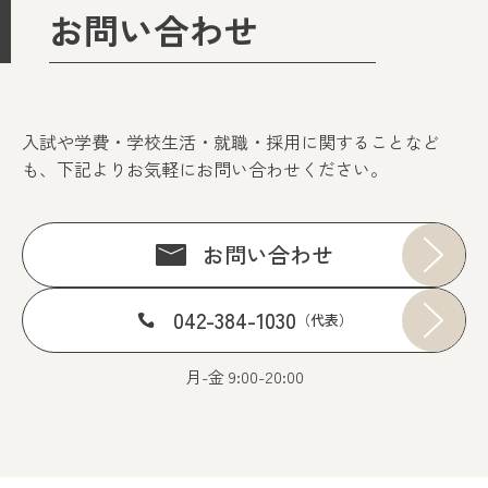
お問い合わせ
入試や学費・学校生活・就職・採用に関することなど
も、下記よりお気軽にお問い合わせください。
お問い合わせ
042-384-1030
（代表）
月-金 9:00-20:00