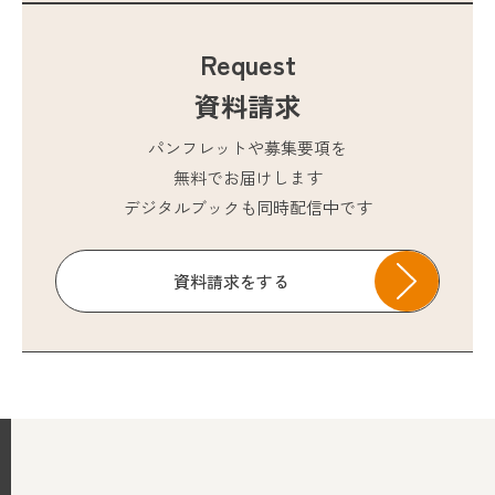
Request
資料請求
パンフレットや募集要項を
無料でお届けします
デジタルブックも同時配信中です
資料請求をする