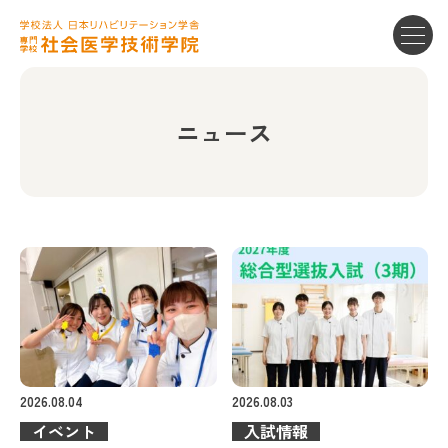
ニュース
2026.08.04
2026.08.03
イベント
入試情報