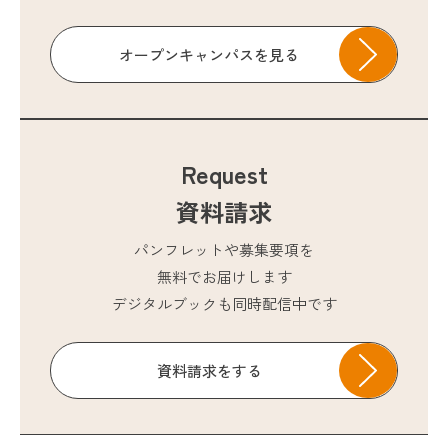
オープンキャンパスを見る
Request
資料請求
パンフレットや募集要項を
無料でお届けします
デジタルブックも同時配信中です
資料請求をする