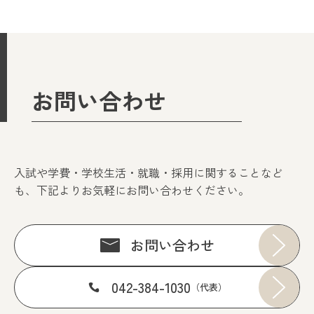
お問い合わせ
入試や学費・学校生活・就職・採用に関することなど
も、下記よりお気軽にお問い合わせください。
お問い合わせ
042-384-1030
（代表）