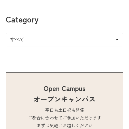
Category
Open Campus
オープンキャンパス
平日も土日祝も開催
ご都合に合わせてご参加いただけます
まずは気軽にお越しください