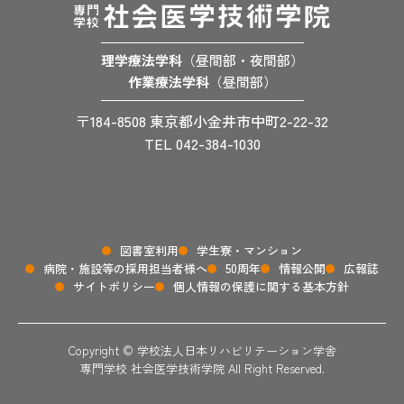
理学療法学科
（昼間部・夜間部）
作業療法学科
（昼間部）
〒184-8508 東京都小金井市中町2-22-32
TEL 042-384-1030
図書室利用
学生寮・マンション
病院・施設等の採用担当者様へ
50周年
情報公開
広報誌
サイトポリシー
個人情報の保護に関する基本方針
Copyright © 学校法人日本リハビリテーション学舎
専門学校 社会医学技術学院 All Right Reserved.